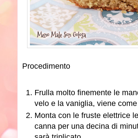
Procedimento
Frulla molto finemente le man
velo e la vaniglia, viene come
Monta con le fruste elettrice 
canna per una decina di minuti
sarà triplicato