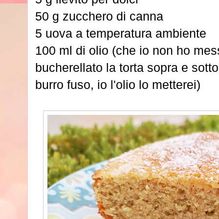
50 g zucchero di canna
5 uova a temperatura ambiente
100 ml di olio (che io non ho mes
bucherellato la torta sopra e sott
burro fuso, io l'olio lo metterei)