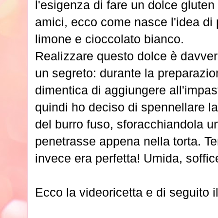
l'esigenza di fare un dolce gluten
amici, ecco come nasce l'idea di 
limone e cioccolato bianco.
Realizzare questo dolce è davver
un segreto: durante la preparaz
dimentica di aggiungere all'impasto
quindi ho deciso di spennellare la
del burro fuso, sforacchiandola u
penetrasse appena nella torta. Te
invece era perfetta! Umida, soffi
Ecco la videoricetta e di seguito 