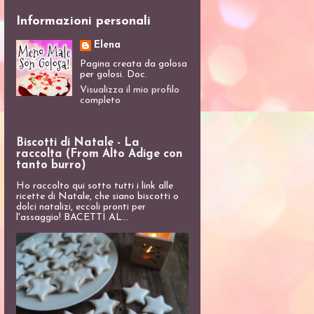
Informazioni personali
Elena
Pagina creata da golosa
per golosi. Doc.
Visualizza il mio profilo
completo
Biscotti di Natale - La
raccolta (From Alto Adige con
tanto burro)
Ho raccolto qui sotto tutti i link alle
ricette di Natale, che siano biscotti o
dolci natalizi, eccoli pronti per
l'assaggio! BACETTI AL...