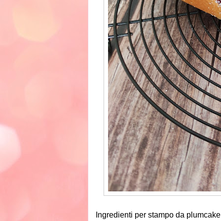
Ingredienti per stampo da plumcake