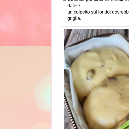
datele
un colpetto sul fondo: dovrebb
griglia.