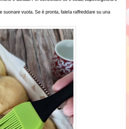
e suonare vuota. Se è pronta, fatela raffreddare su una