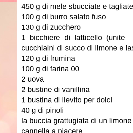
450 g di mele sbucciate e tagliate
100 g di burro salato fuso
130 g di zucchero
1 bicchiere di latticello (unite
cucchiaini di succo di limone e la
120 g di frumina
100 g di farina 00
2 uova
2 bustine di vanillina
1 bustina di lievito per dolci
40 g di pinoli
la buccia grattugiata di un limone
cannella a piacere