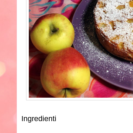
Ingredienti