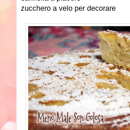
zucchero a velo per decorare