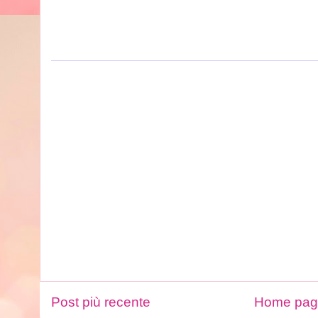
Post più recente
Home pa