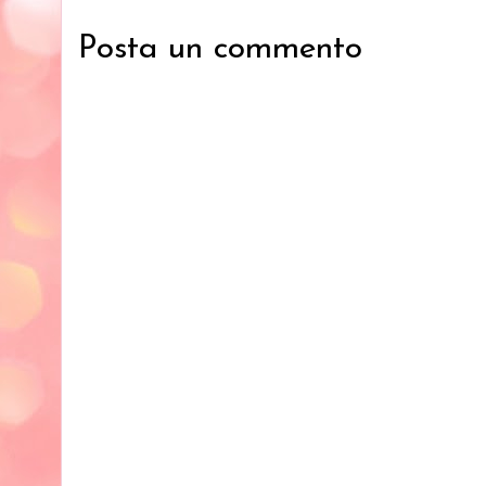
Posta un commento