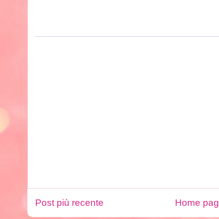
Post più recente
Home pa