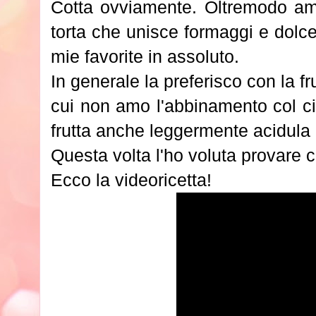
Cotta ovviamente. Oltremodo am
torta che unisce formaggi e dolc
mie favorite in assoluto.
In generale la preferisco con la fr
cui non amo l'abbinamento col ci
frutta anche leggermente acidula
Questa volta l'ho voluta provare 
Ecco la videoricetta!