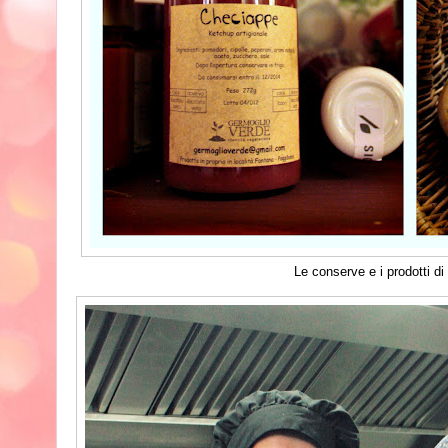
Le conserve e i prodotti di