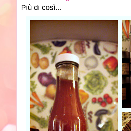
Più di così...