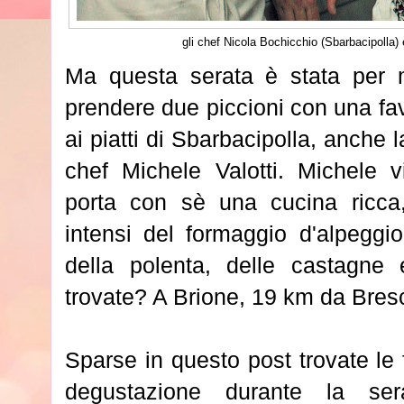
gli chef Nicola Bochicchio (Sbarbacipolla) 
Ma questa serata è stata per 
prendere due piccioni con una fav
ai piatti di Sbarbacipolla, anche 
chef Michele Valotti. Michele v
porta con sè una cucina ricca
intensi del formaggio d'alpeggi
della polenta, delle castagne 
trovate? A Brione, 19 km da Bresc
Sparse in questo post trovate le fo
degustazione durante la se