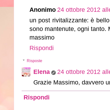
Anonimo
24 ottobre 2012 all
un post rivitalizzante: è bell
sono mantenute, ogni tanto. 
massimo
Rispondi
Risposte
Elena
24 ottobre 2012 all
Grazie Massimo, davvero un
Rispondi