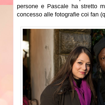
persone e Pascale ha stretto man
concesso alle fotografie coi fan (q