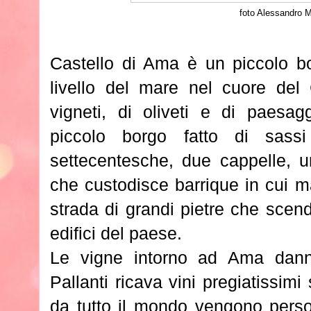
foto Alessandro 
Castello di Ama è un piccolo bo
livello del mare nel cuore del 
vigneti, di oliveti e di paesa
piccolo borgo fatto di sassi
settecentesche, due cappelle, u
che custodisce barrique in cui m
strada di grandi pietre che scen
edifici del paese.
Le vigne intorno ad Ama dann
Pallanti ricava vini pregiatissimi 
da tutto il mondo vengono person