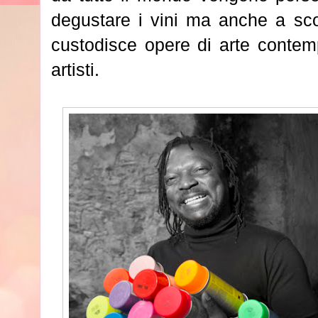
degustare i vini ma anche a sco
custodisce opere di arte contem
artisti.