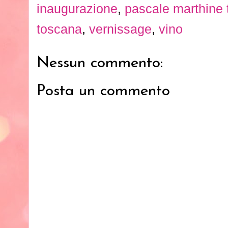
inaugurazione
,
pascale marthine 
toscana
,
vernissage
,
vino
Nessun commento:
Posta un commento