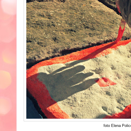
foto Elena Polic