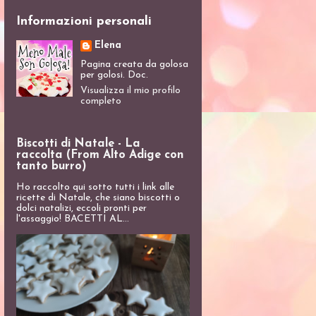
Informazioni personali
Elena
Pagina creata da golosa
per golosi. Doc.
Visualizza il mio profilo
completo
Biscotti di Natale - La
raccolta (From Alto Adige con
tanto burro)
Ho raccolto qui sotto tutti i link alle
ricette di Natale, che siano biscotti o
dolci natalizi, eccoli pronti per
l'assaggio! BACETTI AL...