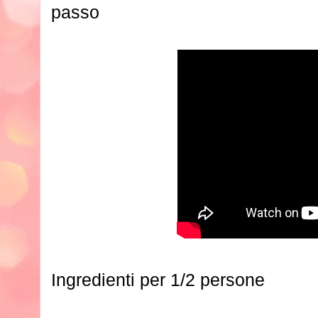
passo
Ingredienti per 1/2 persone