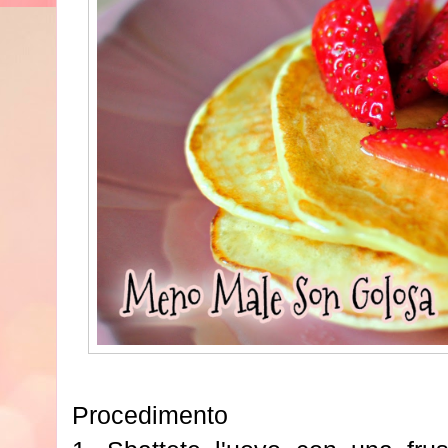
Procedimento