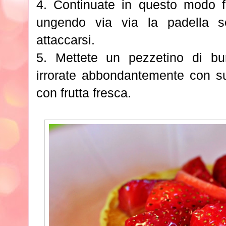
4. Continuate in questo modo fi
ungendo via via la padella 
attaccarsi.
5. Mettete un pezzetino di bur
irrorate abbondantemente con su
con frutta fresca.